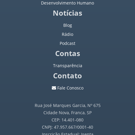
Desenvolvimento Humano
Notícias
Blog
Rádio
Podcast
Contas
Transparência
Contato
Fale Conosco
Rua José Marques Garcia, Nº 675
Cidade Nova, Franca, SP
CEP: 14.401-080
CNPJ: 47.957.667/0001-40
Inscrição Estadual: Isenta