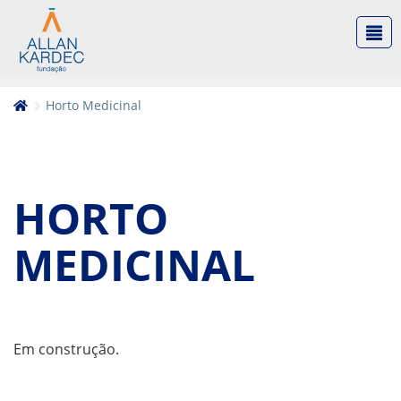
Horto Medicinal
HORTO
MEDICINAL
Em construção.