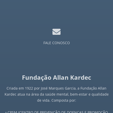
FALE CONOSCO
Fundação Allan Kardec
Criada em 1922 por José Marques Garcia, a Fundação Allan
Kardec atua na área da saúde mental, bem-estar e qualidade
de vida. Composta por:
• CPSM (CENTRO DE PREVENÇÃO DE DOENÇAS E PROMOÇÃO