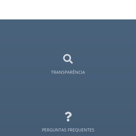
TRANSPARÊNCIA
PERGUNTAS FREQUENTES