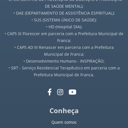
DE SAÚDE MENTAL);
• DAE (DEPARTAMENTO DE ASSISTÊNCIA ESPIRITUAL);
• SUS (SISTEMA ÚNICO DE SAÚDE);
• HD (Hospital DIA);
• CAPS III Florescer em parceria com a Prefeitura Municipal de
Franca;
• CAPS AD III Renascer em parceria com a Prefeitura
Municipal de Franca;
• Desenvolvimento Humano - INSPIRAÇÃO;
• SRT - Serviço Residencial Terapêutico em parceria com a
Prefeitura Municipal de Franca.
Conheça
Quem somos